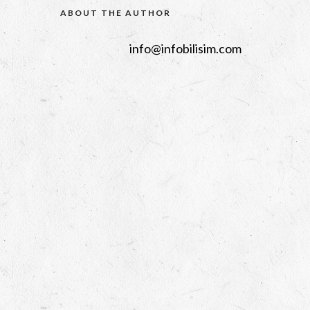
ABOUT THE AUTHOR
info@infobilisim.com