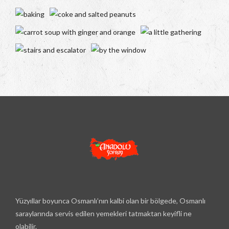
Yüzyıllar boyunca Osmanlı’nın kalbi olan bir bölgede, Osmanlı
saraylarında servis edilen yemekleri tatmaktan keyifli ne
olabilir.