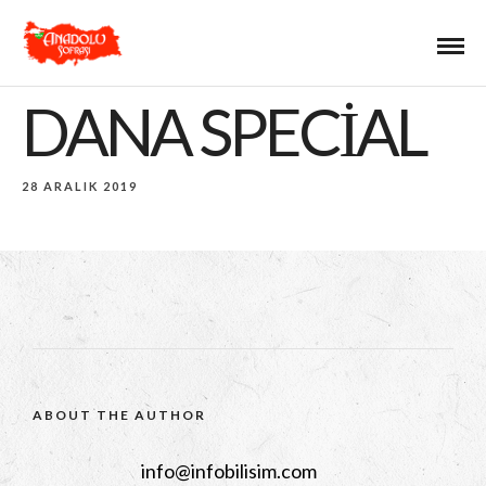
DANA SPECIAL
28 ARALIK 2019
ABOUT THE AUTHOR
info@infobilisim.com