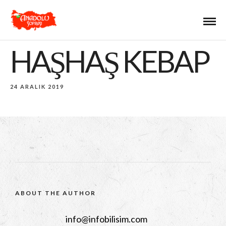
HAŞHAŞ KEBAP
24 ARALIK 2019
ABOUT THE AUTHOR
info@infobilisim.com