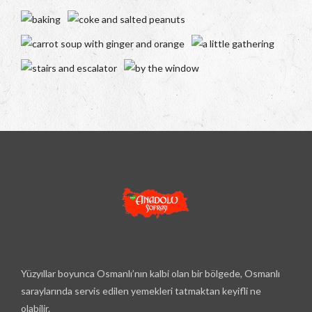
Yüzyıllar boyunca Osmanlı’nın kalbi olan bir bölgede, Osmanlı
saraylarında servis edilen yemekleri tatmaktan keyifli ne
olabilir.