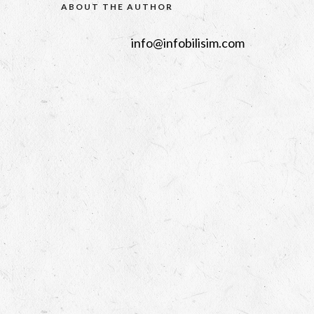
ABOUT THE AUTHOR
info@infobilisim.com