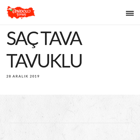
SAÇ TAVA
TAVUKLU
28 ARALIK 2019