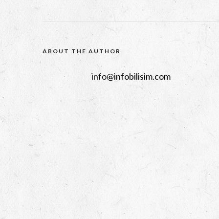
ABOUT THE AUTHOR
info@infobilisim.com